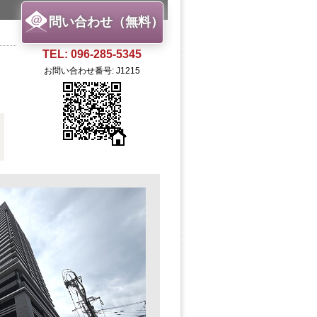
問い合わせ（無料）
TEL: 096-285-5345
お問い合わせ番号: J1215