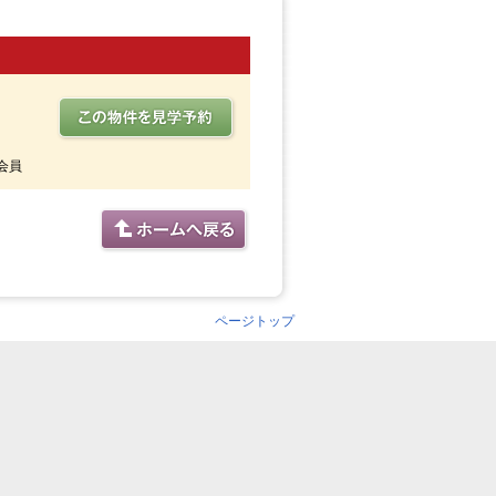
会員
ページトップ