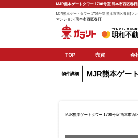
MJR熊本ゲートタワー 1708号室 熊本市西区春日
MJR熊本ゲートタワー 1708号室 熊本市西区春日[マン
マンション[熊本市西区春日]
TOP
売買
会
MJR熊本ゲート
物件詳細
MJR熊本ゲートタワー 1708号室 熊本市